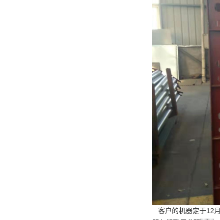
客户的机器定于12月