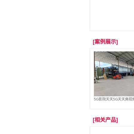
[案例展示]
5G影院天天5G天天爽视
马尼亚的全自动烘干机
[相关产品]